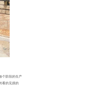
，每个阶段的生产
的看的见摸的