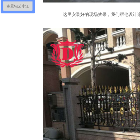
帝景铝艺小江
这里安装好的现场效果，我们帮他设计