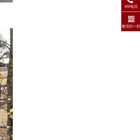
400电话
微信扫一