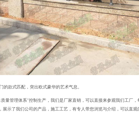
门的款式匹配，突出欧式豪华的艺术气息。
9001质量管理体系"控制生产，我们是厂家直销，可以直接来参观我们工厂
厅，展示了我们公司的产品，施工工艺，有专人带您浏览与介绍，可以直观