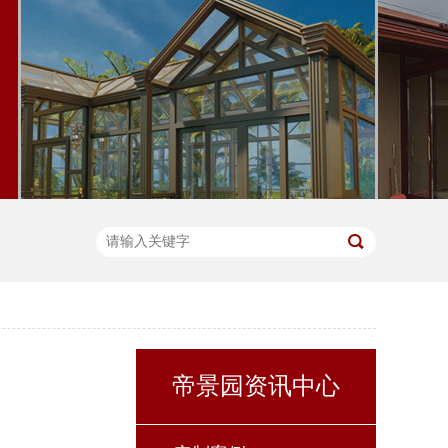
帝景园资讯中心