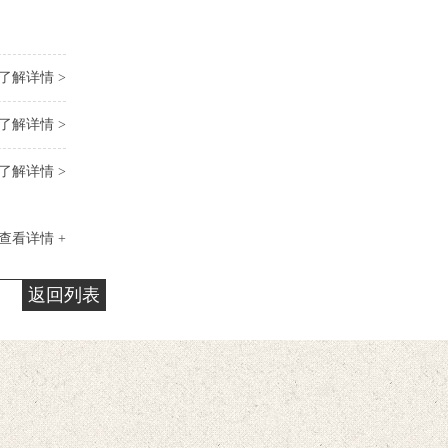
了解详情 >
了解详情 >
了解详情 >
查看详情 +
返回列表