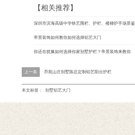
【相关推荐】
深圳市滨海高级中学铁艺围栏、护栏、楼梯护手场景鉴
帝景装饰如何教你如何选择铝艺大门
你还在犹豫如何选择你家别墅护栏？帝景装饰来教你
上一条
乔苑山庄别墅陈总定制铝艺阳台护栏
本文标签：
别墅铝艺大门