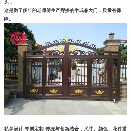
头，
这是做了多年的老师傅生产焊接的半成品大门，质量有保
障。
私享设计,专属定制:传统与创新结合，尺寸、颜色、花件搭