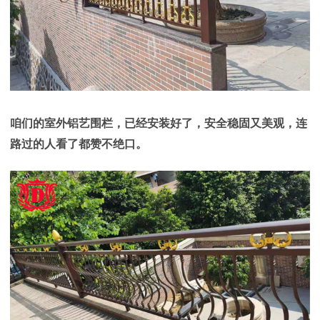
咱们的室外铝艺围栏，已经安装好了，安全稳固又美观，连
路过的人看了都赞不绝口。