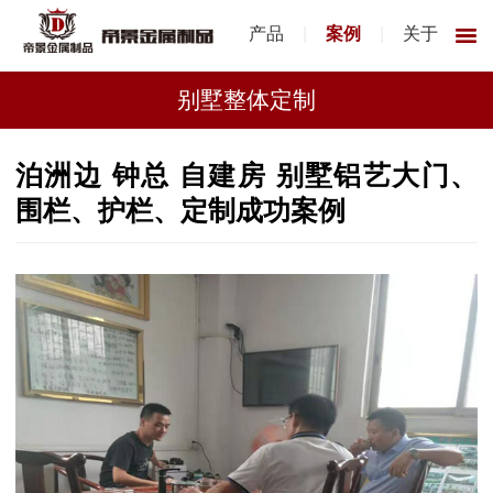
产品
|
案例
|
关于
别墅整体定制
泊洲边 钟总 自建房 别墅铝艺大门、
围栏、护栏、定制成功案例