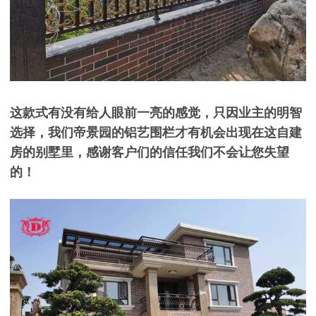
这
款式有没有给人眼前一亮的感觉，只因业主的明智
选择，我们帝景园的铝艺围栏才有机会出现在这自建
房的别墅里，感谢客户们的信任我们不会让您失望
的！