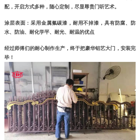
配，开启方式多种，随心定制，尽显尊贵门听艺术。
涂层表面：采用金属氟碳漆，耐用不掉漆，具有防腐、防
水、防油、耐化学平、耐光、耐温的优点
经过师傅们的耐心制作生产，终于把豪华铝艺大门，安装完
毕！