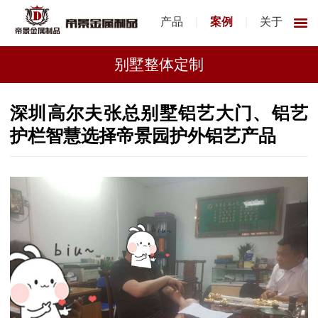
产品
|
案例
|
关于
别墅整体定制
深圳高尔夫张总别墅铝艺大门、铝艺
护栏智慧选择帝景园护外铝艺产品