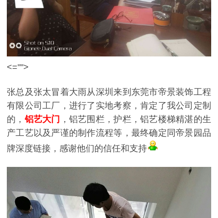
<="">
张总及张太冒着大雨从深圳来到东莞市帝景装饰工程
有限公司工厂，进行了实地考察，肯定了我公司定制
的，
铝艺大门
，铝艺围栏，护栏，铝艺楼梯精湛的生
产工艺以及严谨的制作流程等，最终确定同帝景园品
牌深度链接，感谢他们的信任和支持