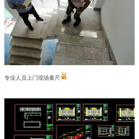
专业人员上门现场量尺