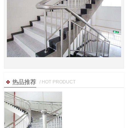
热品推荐
/ HOT PRODUCT