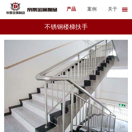
产品
|
案例
|
关于
不锈钢楼梯扶手
1
/
3