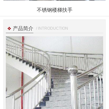
不锈钢楼梯扶手
产品简介
/ INTRODUCTION