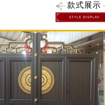
款式展示
STYLE DISPLAY