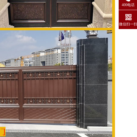
400电话
微信扫一