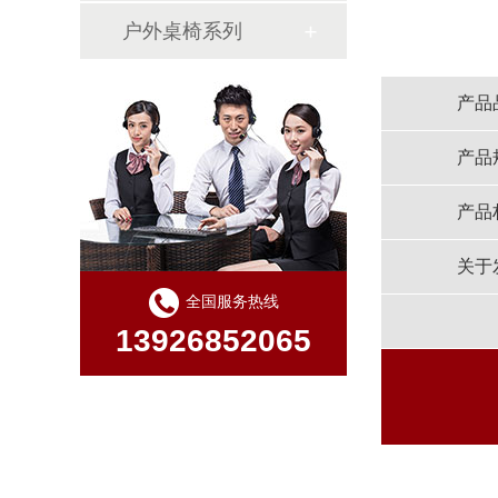
户外桌椅系列
产品
产品
产品
关于
全国服务热线
13926852065