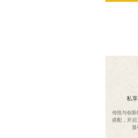
私享
传统与创新
搭配，开启
显