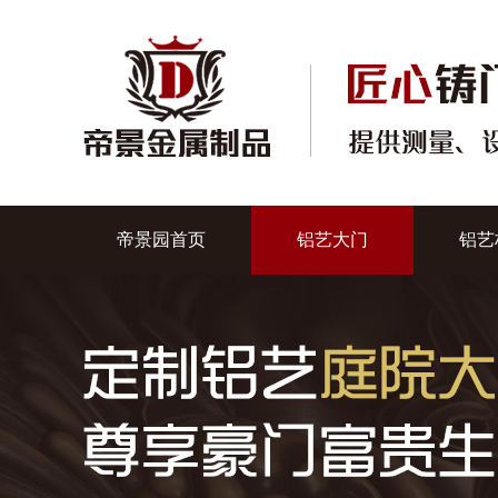
帝景园首页
铝艺大门
铝艺